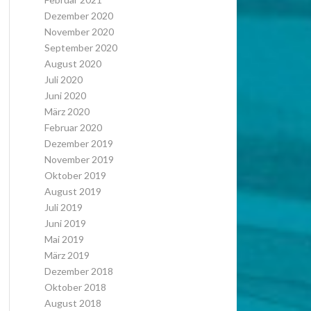
Dezember 2020
November 2020
September 2020
August 2020
Juli 2020
Juni 2020
März 2020
Februar 2020
Dezember 2019
November 2019
Oktober 2019
August 2019
Juli 2019
Juni 2019
Mai 2019
März 2019
Dezember 2018
Oktober 2018
August 2018