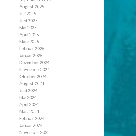
August 2025
Juli 2025
Juni 2025
Mai 2025
April 2025
März 2025
Februar 2025
Januar 2025
Dezember 2024
November 2024
Oktober 2024
August 2024
Juni 2024
Mai 2024
April 2024
März 2024
Februar 2024
Januar 2024
November 2023