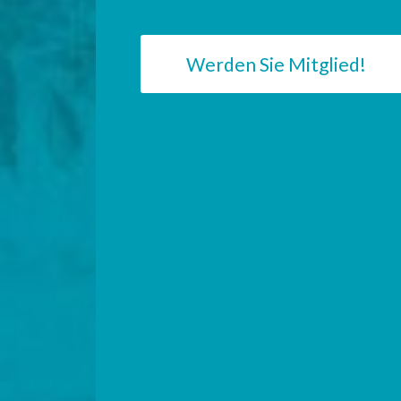
Werden Sie Mitglied!