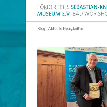
Blog - Aktuelle Neuigkeiten