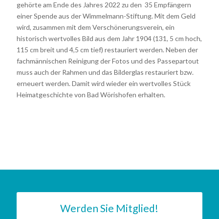
gehörte am Ende des Jahres 2022 zu den 35 Empfängern
einer Spende aus der Wimmelmann-Stiftung. Mit dem Geld
wird, zusammen mit dem Verschönerungsverein, ein
historisch wertvolles Bild aus dem Jahr 1904 (131, 5 cm hoch,
115 cm breit und 4,5 cm tief) restauriert werden. Neben der
fachmännischen Reinigung der Fotos und des Passepartout
muss auch der Rahmen und das Bilderglas restauriert bzw.
erneuert werden. Damit wird wieder ein wertvolles Stück
Heimatgeschichte von Bad Wörishofen erhalten.
Werden Sie Mitglied!