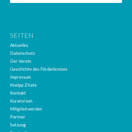
SEITEN
Aktuelles
Datenschutz
Der Verein
Geschichte des Förderkreises
Impressum
Kneipp Zitate
Kontakt
Kuratorium
Mitglied werden
Partner
Satzung