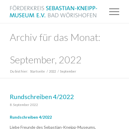
Archiv für das Monat:
September, 2022
Du bist hier:
Startseite
/
2022
/
September
Rundschreiben 4/2022
8. September 2022
Rundschreiben 4/2022
Liebe Freunde des Sebastian-Kneipp-Museums,