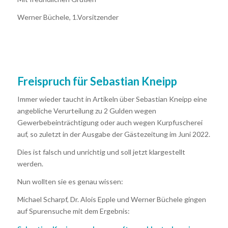
Werner Büchele, 1.Vorsitzender
Freispruch für Sebastian Kneipp
Immer wieder taucht in Artikeln über Sebastian Kneipp eine
angebliche Verurteilung zu 2 Gulden wegen
Gewerbebeinträchtigung oder auch wegen Kurpfuscherei
auf, so zuletzt in der Ausgabe der Gästezeitung im Juni 2022.
Dies ist falsch und unrichtig und soll jetzt klargestellt
werden.
Nun wollten sie es genau wissen:
Michael Scharpf, Dr. Alois Epple und Werner Büchele gingen
auf Spurensuche mit dem Ergebnis: