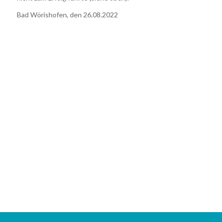
Bad Wörishofen, den 26.08.2022