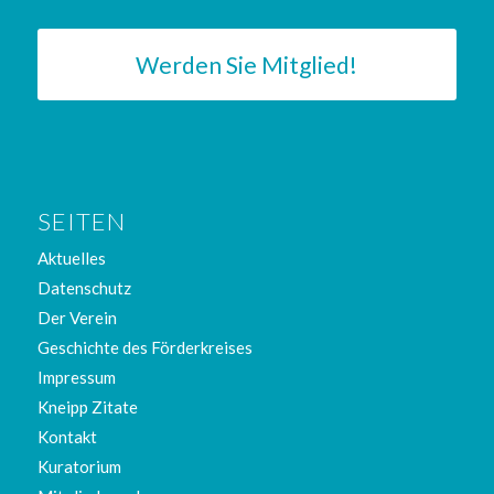
Werden Sie Mitglied!
SEITEN
Aktuelles
Datenschutz
Der Verein
Geschichte des Förderkreises
Impressum
Kneipp Zitate
Kontakt
Kuratorium