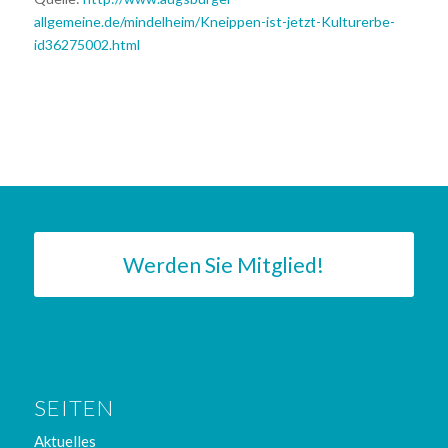
allgemeine.de/mindelheim/Kneippen-ist-jetzt-Kulturerbe-
id36275002.html
Werden Sie Mitglied!
SEITEN
Aktuelles