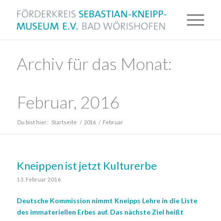
Archiv für das Monat:
Februar, 2016
Du bist hier:
Startseite
/
2016
/
Februar
Kneippen ist jetzt Kulturerbe
13. Februar 2016
Deutsche Kommission nimmt Kneipps Lehre in die Liste
des immateriellen Erbes auf. Das nächste Ziel heißt