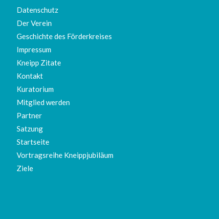
Datenschutz
Der Verein
Geschichte des Förderkreises
Impressum
Kneipp Zitate
Kontakt
Kuratorium
Mitglied werden
Partner
Satzung
Startseite
Vortragsreihe Kneippjubiläum
Ziele