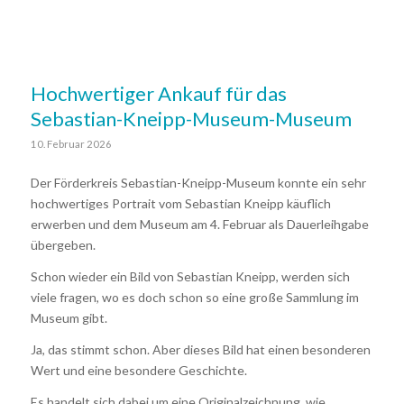
Hochwertiger Ankauf für das
Sebastian-Kneipp-Museum-Museum
10. Februar 2026
Der Förderkreis Sebastian-Kneipp-Museum konnte ein sehr
hochwertiges Portrait vom Sebastian Kneipp käuflich
erwerben und dem Museum am 4. Februar als Dauerleihgabe
übergeben.
Schon wieder ein Bild von Sebastian Kneipp, werden sich
viele fragen, wo es doch schon so eine große Sammlung im
Museum gibt.
Ja, das stimmt schon. Aber dieses Bild hat einen besonderen
Wert und eine besondere Geschichte.
Es handelt sich dabei um eine Originalzeichnung, wie