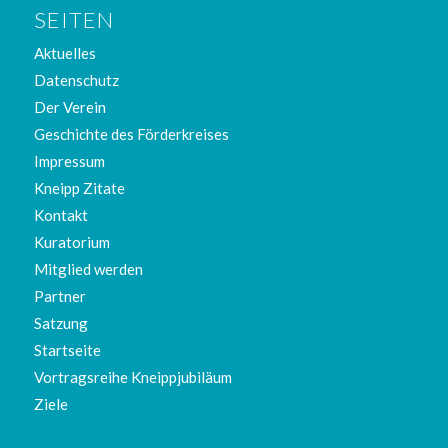
SEITEN
Aktuelles
Datenschutz
Der Verein
Geschichte des Förderkreises
Impressum
Kneipp Zitate
Kontakt
Kuratorium
Mitglied werden
Partner
Satzung
Startseite
Vortragsreihe Kneippjubiläum
Ziele