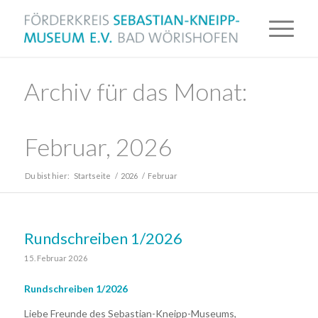
Archiv für das Monat:
Februar, 2026
Du bist hier:
Startseite
/
2026
/
Februar
Rundschreiben 1/2026
15. Februar 2026
Rundschreiben 1/2026
Liebe Freunde des Sebastian-Kneipp-Museums,