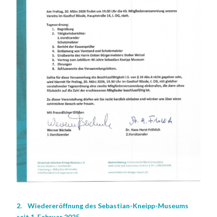
2. Wiedereröffnung des Sebastian-Kneipp-Museums
seit 1. Februar 2025