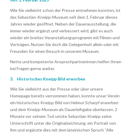
Wie Sie vielleicht schon der Presse entnehmen konnten, ist
das Sebastian-Kneipp-Museum seit dem 1. Februar dieses
Jahres wieder geöffnet. Neben der Dauerausstellung, die
immer wieder ergänzt und verbessert wird, gibt es auch
wieder ein breites Veranstaltungsprogramm mit Filmen und
Vorträgen. Nutzen Sie doch die Gelegenheit allein oder mit
Freunden für einen Besuch in unserem Museum.
Nette und kompetente Ansprechpartnerinnen helfen Ihnen
bei Fragen gerne weiter.
3. Historisches Kneipp Bild erworben
Wie Sie vielleicht aus der Presse oder über unsere
Homepage bereits vernommen haben, konnte unser Verein
ein historisches Kneipp-Bild von Helmut Scharpf erwerben
und dem Kneipp-Museum als Dauerleihgabe überlassen. 2
Monate vor seinem Tod setzte Sebastian Kneipp seine
Unterschrift unter die Originalzeichnung, ein Portrait von
ihm und ergänzte dies mit dem lateinischen Spruch “Alle