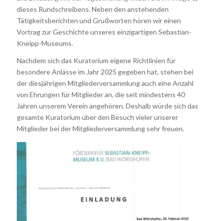
dieses Rundschreibens. Neben den anstehenden
Tätigkeitsberichten und Grußworten hören wir einen
Vortrag zur Geschichte unseres einzigartigen Sebastian-
Kneipp-Museums.
Nachdem sich das Kuratorium eigene Richtlinien für
besondere Anlässe im Jahr 2025 gegeben hat, stehen bei
der diesjährigen Mitgliederversammlung auch eine Anzahl
von Ehrungen für Mitglieder an, die seit mindestens 40
Jahren unserem Verein angehören. Deshalb würde sich das
gesamte Kuratorium über den Besuch vieler unserer
Mitglieder bei der Mitgliederversammlung sehr freuen.