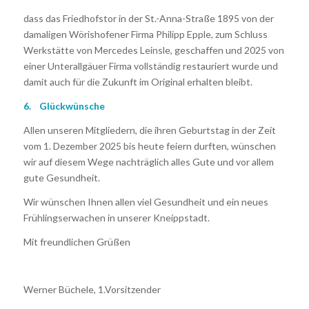
dass das Friedhofstor in der St.-Anna-Straße 1895 von der
damaligen Wörishofener Firma Philipp Epple, zum Schluss
Werkstätte von Mercedes Leinsle, geschaffen und 2025 von
einer Unterallgäuer Firma vollständig restauriert wurde und
damit auch für die Zukunft im Original erhalten bleibt.
6. Glückwünsche
Allen unseren Mitgliedern, die ihren Geburtstag in der Zeit
vom 1. Dezember 2025 bis heute feiern durften, wünschen
wir auf diesem Wege nachträglich alles Gute und vor allem
gute Gesundheit.
Wir wünschen Ihnen allen viel Gesundheit und ein neues
Frühlingserwachen in unserer Kneippstadt.
Mit freundlichen Grüßen
Werner Büchele, 1.Vorsitzender