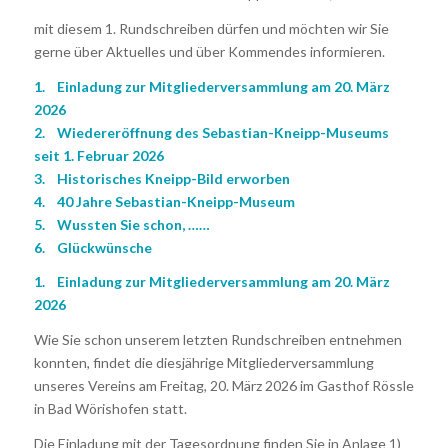
mit diesem 1. Rundschreiben dürfen und möchten wir Sie
gerne über Aktuelles und über Kommendes informieren.
1. Einladung zur Mitgliederversammlung am 20. März
2026
2. Wiedereröffnung des Sebastian-Kneipp-Museums
seit 1. Februar 2026
3. Historisches Kneipp-Bild erworben
4. 40 Jahre Sebastian-Kneipp-Museum
5. Wussten Sie schon, ……
6. Glückwünsche
1. Einladung zur Mitgliederversammlung am 20. März
2026
Wie Sie schon unserem letzten Rundschreiben entnehmen
konnten, findet die diesjährige Mitgliederversammlung
unseres Vereins am Freitag, 20. März 2026 im Gasthof Rössle
in Bad Wörishofen statt.
Die Einladung mit der Tagesordnung finden Sie in Anlage 1)